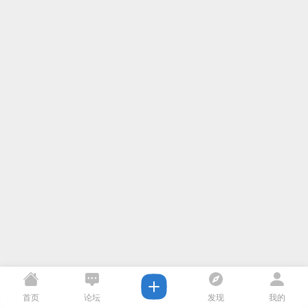
首页
论坛
发现
我的