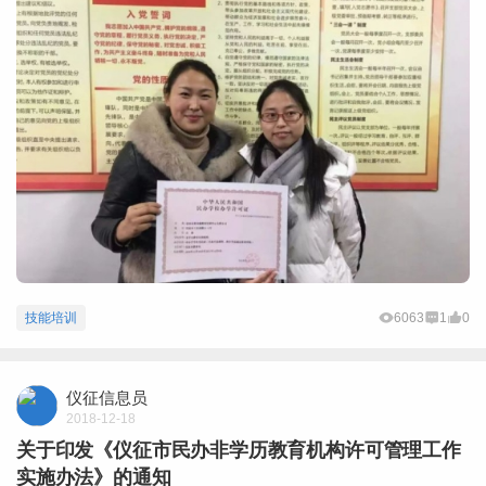
技能培训
6063
1
0
仪征信息员
2018-12-18
关于印发《仪征市民办非学历教育机构许可管理工作
实施办法》的通知