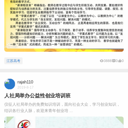
江苏高考
3888
0
0
rajah110
2019-8-17
人社局举办公益性创业培训班
仪征人社局举办的免费知识培训，面向社会大众，学习创业知识，
结识各行业人脉，欢迎来青年创业培 ...