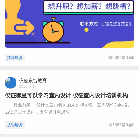
技能培训
4627
0
0
仪征东智教育
2020-5-17
仪征哪里可以学习室内设计 仪征室内设计培训机构
一、行业前景： 设计是室内装饰的龙头和灵魂，室内装饰的风格、
品位决定于设计，没有设计就没有 ...
技能培训
5882
0
0