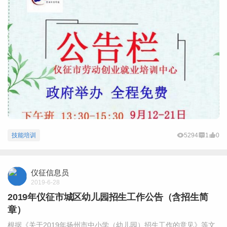
技能培训
5294
1
0
仪征信息员
2019-6-28
2019年仪征市城区幼儿园招生工作公告（含招生简
章）
根据《关于2019年扬州市中小学（幼儿园）招生工作的意见》等文