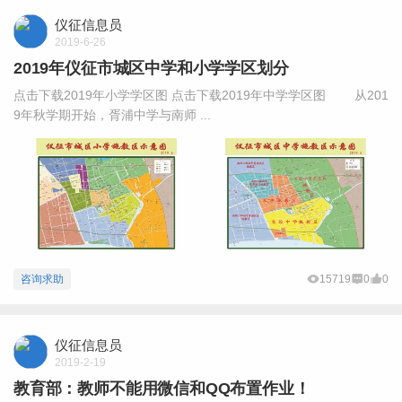
仪征信息员
2019-6-26
2019年仪征市城区中学和小学学区划分
点击下载2019年小学学区图 点击下载2019年中学学区图 从201
9年秋学期开始，胥浦中学与南师 ...
咨询求助
15719
0
0
仪征信息员
2019-2-19
教育部：教师不能用微信和QQ布置作业！