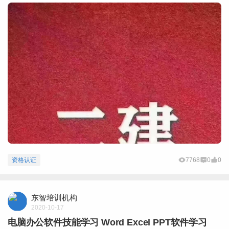
资格认证
7768
0
0
东智培训机构
2020-10-17
电脑办公软件技能学习 Word Excel PPT软件学习