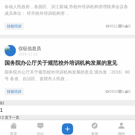
各镇人民政府，各园区、滨江新城,市校外培训机构管理联席会议各
成员单位： 经市校外培训机构管 ...
技能培训
5011
0
0
仪征信息员
2018-12-18
国务院办公厅关于规范校外培训机构发展的意见
国务院办公厅关于规范校外培训机构发展的意见 国办发〔2018〕80
号 各省、自治区、直辖市人民政 ...
技能培训
5933
1
0
1
2
/ 2 页
下一页
首页
论坛
发现
我的