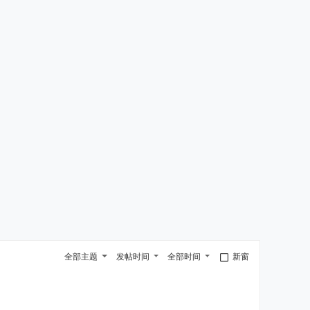
全部主题
发帖时间
全部时间
新窗